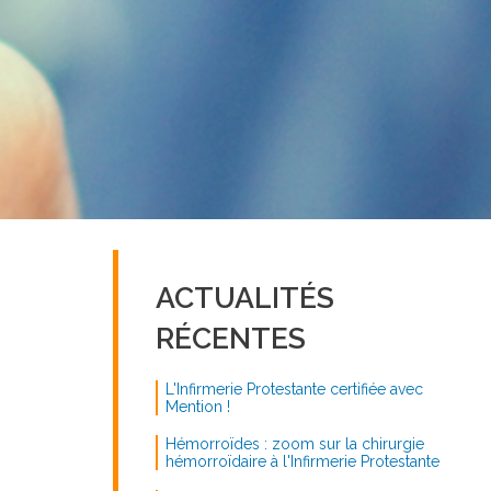
ACTUALITÉS
RÉCENTES
L'Infirmerie Protestante certifiée avec
Mention !
Hémorroïdes : zoom sur la chirurgie
hémorroïdaire à l'Infirmerie Protestante