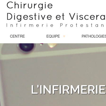
CENTRE
EQUIPE
PATHOLOGIE
L'INFIRMERI