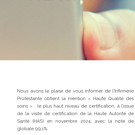
Nous avons le plaisir de vous informer de l'Infirmerie
Protestante obtient la mention « Haute Qualité des
soins » , le plus haut niveau de certification, à l’issue
de la visite de certification de la Haute Autorité de
Santé (HAS) en novembre 2024, avec la note de
globale 99,1%.