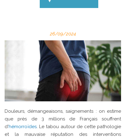
26/09/2024
image
Douleurs, démangeaisons, saignements : on estime
que près de 3 millions de Français souffrent
d'
hémorroïdes
. Le tabou autour de cette pathologie
et la mauvaise réputation des interventions