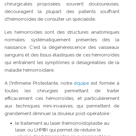
chirurgicales proposées, souvent douloureuses,
découragent la plupart des patients souffrant
d'hémorroïdes de consulter un spécialiste.
Les hémorroïdes sont des structures anatomiques
normales, systématiquement présentes dès la
naissance. C'est la dégénérescence des vaisseaux
sanguins et des tissus élastiques de ces hémorroïdes
qui entraînent les symptômes si désagréables de la
maladie hémorroïdaire.
A l'Infirmerie Protestante, notre
équipe
est formée à
toutes les chirurgies permettant de traiter
efficacement ces hémorroïdes, et particulièrement
aux techniques mini-invasives, qui permettent de
grandement diminuer la douleur post-opératoire :
le traitement au laser (hémorroïdoplastie au
laser, ou LHP®) qui permet de réduire le