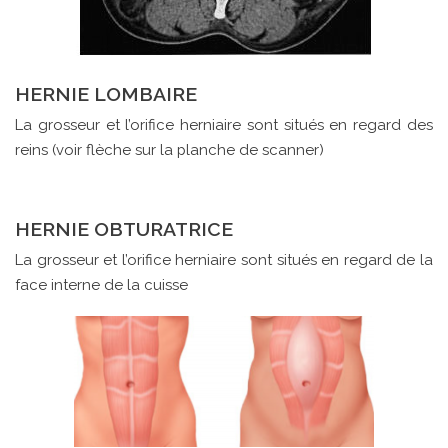
HERNIE LOMBAIRE
La grosseur et l’orifice herniaire sont situés en regard des
reins (voir flèche sur la planche de scanner)
HERNIE OBTURATRICE
La grosseur et l’orifice herniaire sont situés en regard de la
face interne de la cuisse