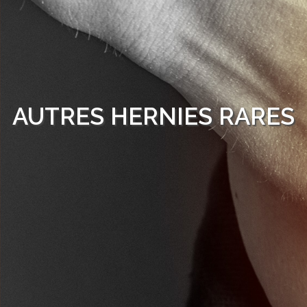
AUTRES HERNIES RARES