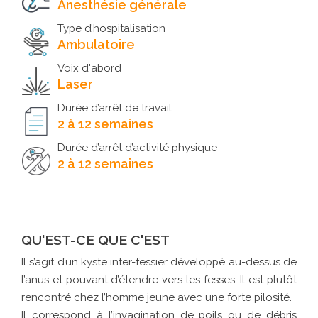
Anesthésie générale
Type d’hospitalisation
Ambulatoire
Voix d'abord
Laser
Durée d’arrêt de travail
2 à 12 semaines
Durée d’arrêt d’activité physique
2 à 12 semaines
QU'EST-CE QUE C'EST
Il s’agit d’un kyste inter-fessier développé au-dessus de
l’anus et pouvant d’étendre vers les fesses. Il est plutôt
rencontré chez l’homme jeune avec une forte pilosité.
Il correspond à l’invagination de poils ou de débris