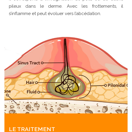
pileux dans le derme. Avec les frottements, il
s’inflamme et peut évoluer vers l’abcédation.
LE TRAITEMENT