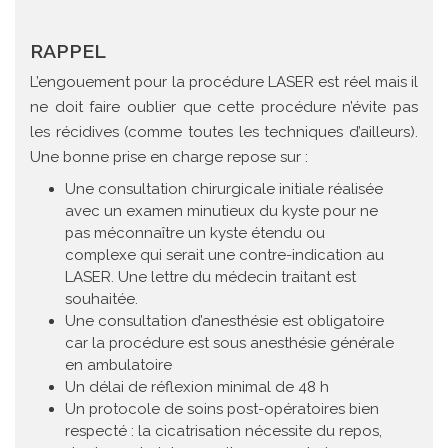
RAPPEL
L’engouement pour la procédure LASER est réel mais il
ne doit faire oublier que cette procédure n’évite pas
les récidives (comme toutes les techniques d’ailleurs).
Une bonne prise en charge repose sur :
Une consultation chirurgicale initiale réalisée
avec un examen minutieux du kyste pour ne
pas méconnaître un kyste étendu ou
complexe qui serait une contre-indication au
LASER. Une lettre du médecin traitant est
souhaitée.
Une consultation d’anesthésie est obligatoire
car la procédure est sous anesthésie générale
en ambulatoire
Un délai de réflexion minimal de 48 h
Un protocole de soins post-opératoires bien
respecté : la cicatrisation nécessite du repos,