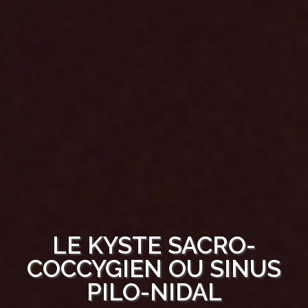
LE KYSTE SACRO-
COCCYGIEN OU SINUS
PILO-NIDAL