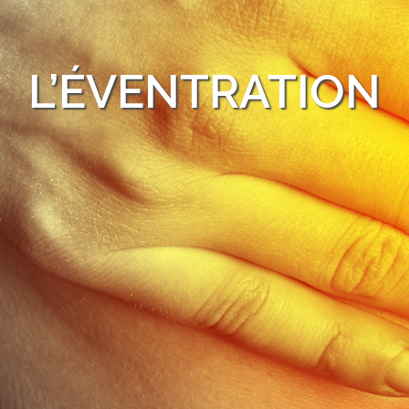
L’ÉVENTRATION