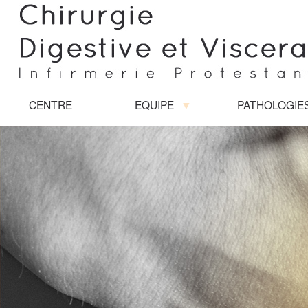
CENTRE
EQUIPE
PATHOLOGIE