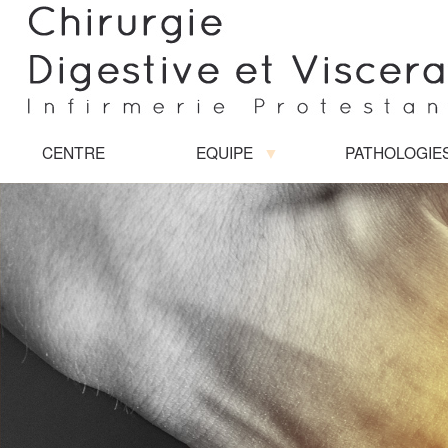
CENTRE
EQUIPE
PATHOLOGIE