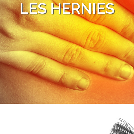
LES HERNIES