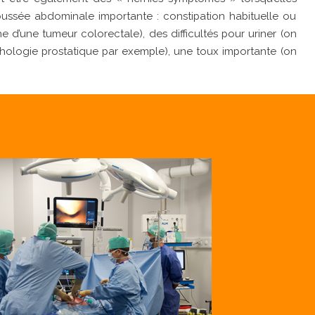
ussée abdominale importante : constipation habituelle ou
e d’une tumeur colorectale), des difficultés pour uriner (on
hologie prostatique par exemple), une toux importante (on