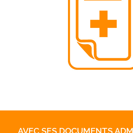
AVEC SES DOCUMENTS ADM