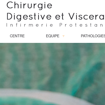
CENTRE
EQUIPE
PATHOLOGIE