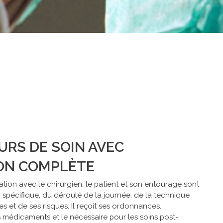
URS DE SOIN AVEC
ION COMPLÈTE
ation avec le chirurgien, le patient et son entourage sont
 spécifique, du déroulé de la journée, de la technique
s et de ses risques. Il reçoit ses ordonnances.
es médicaments et le nécessaire pour les soins post-