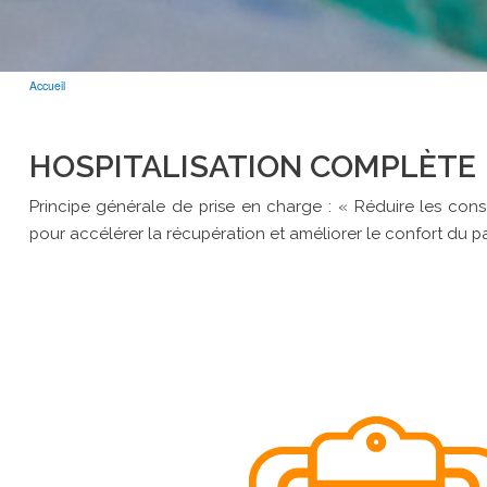
Accueil
FIL
D'ARIANE
HOSPITALISATION COMPLÈTE
Principe générale de prise en charge : « Réduire les con
pour accélérer la récupération et améliorer le confort du pa