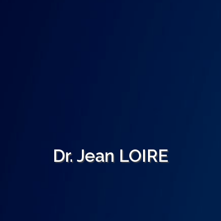
Dr. Jean LOIRE