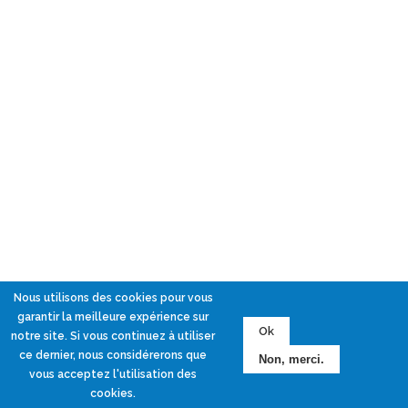
Nous utilisons des cookies pour vous
garantir la meilleure expérience sur
Ok
notre site. Si vous continuez à utiliser
ce dernier, nous considérerons que
Non, merci.
vous acceptez l'utilisation des
cookies.
Suivez-moi sur