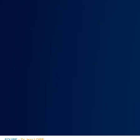
EQUIPE
Dr. Jean LOIRE