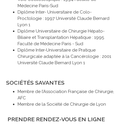
Médecine Paris-Sud
Diplôme Inter- Universitaire de Colo-
Proctologie : 1997 Université Claude Bernard
Lyon 1
Diplôme Universitaire de Chirurgie Hépato-
Biliaire et Transplantation Hépatique : 1995
Faculté de Médecine Paris - Sud
Diplôme Inter-Universitaire de Pratique
Chirurgicale adaptée à la Cancérologie : 2001
Université Claude Bernard Lyon 1
SOCIÉTÉS SAVANTES
Membre de l’Association Française de Chirurgie,
AFC
Membre de la Société de Chirurgie de Lyon
PRENDRE RENDEZ-VOUS EN LIGNE